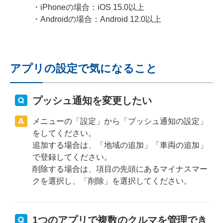
・iPhoneの場合：iOS 15.0以上
・Androidの場合：Android 12.0以上
アプリの設定で気になること
プッシュ通知を変更したい
メニューの「設定」から「プッシュ通知の設定」
をしてください。
追加する場合は、「地域の追加」「車両の追加」
で登録してください。
削除する場合は、項目の先頭にあるマイナスマー
クを選択し、「削除」を選択してください。
1つのアプリで複数のクルマを管理でき