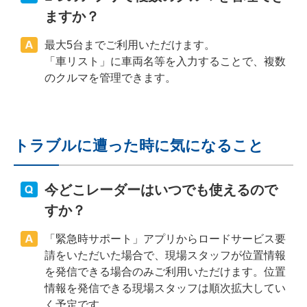
ますか？
最大5台までご利用いただけます。
「車リスト」に車両名等を入力することで、複数
のクルマを管理できます。
トラブルに遭った時に気になること
今どこレーダーはいつでも使えるので
すか？
「緊急時サポート」アプリからロードサービス要
請をいただいた場合で、現場スタッフが位置情報
を発信できる場合のみご利用いただけます。位置
情報を発信できる現場スタッフは順次拡大してい
く予定です。