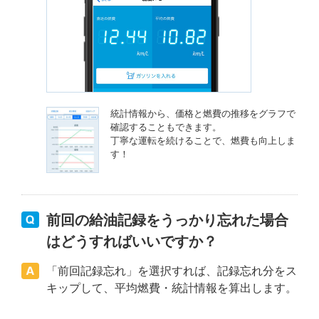
統計情報から、価格と燃費の推移をグラフで
確認することもできます。
丁寧な運転を続けることで、燃費も向上しま
す！
前回の給油記録をうっかり忘れた場合
はどうすればいいですか？
「前回記録忘れ」を選択すれば、記録忘れ分をス
キップして、平均燃費・統計情報を算出します。