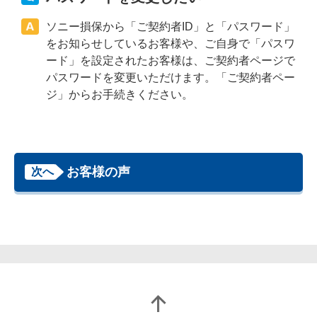
ソニー損保から「ご契約者ID」と「パスワード」
をお知らせしているお客様や、ご自身で「パスワ
ード」を設定されたお客様は、ご契約者ページで
パスワードを変更いただけます。「ご契約者ペー
ジ」からお手続きください。
お客様の声
次へ