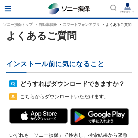
ソニー損保
ソニー損保トップ
自動車保険
スマートフォンアプリ
よくあるご質問
よくあるご質問
インストール前に気になること
どうすればダウンロードできますか？
こちらからダウンロードいただけます。
いずれも「ソニー損保」で検索し、検索結果から緊急