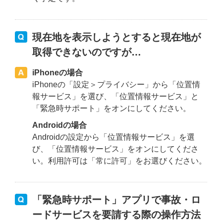
現在地を表示しようとすると現在地が
取得できないのですが…
iPhoneの場合
iPhoneの「設定＞プライバシー」から「位置情
報サービス」を選び、「位置情報サービス」と
「緊急時サポート」をオンにしてください。
Androidの場合
Androidの設定から「位置情報サービス」を選
び、「位置情報サービス」をオンにしてくださ
い。利用許可は「常に許可」をお選びください。
「緊急時サポート」アプリで事故・ロ
ードサービスを要請する際の操作方法