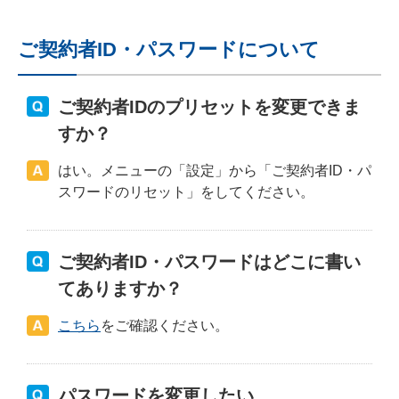
ご契約者ID・パスワードについて
ご契約者IDのプリセットを変更できま
すか？
はい。メニューの「設定」から「ご契約者ID・パ
スワードのリセット」をしてください。
ご契約者ID・パスワードはどこに書い
てありますか？
こちら
をご確認ください。
パスワードを変更したい