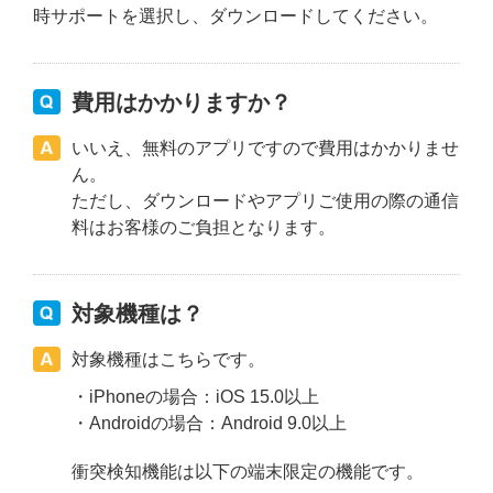
時サポートを選択し、ダウンロードしてください。
費用はかかりますか？
いいえ、無料のアプリですので費用はかかりませ
ん。
ただし、ダウンロードやアプリご使用の際の通信
料はお客様のご負担となります。
対象機種は？
対象機種はこちらです。
・iPhoneの場合：iOS 15.0以上
・Androidの場合：Android 9.0以上
衝突検知機能は以下の端末限定の機能です。